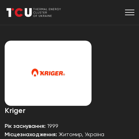
Kriger
Рік заснування:
1999
Місцезнаходження:
Житомир, Україна