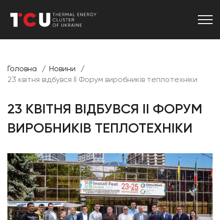
Головна
Новини
23 квітня відбувся ІІ Форум виробників теплотехніки
23 КВІТНЯ ВІДБУВСЯ ІІ ФОРУМ
ВИРОБНИКІВ ТЕПЛОТЕХНІКИ