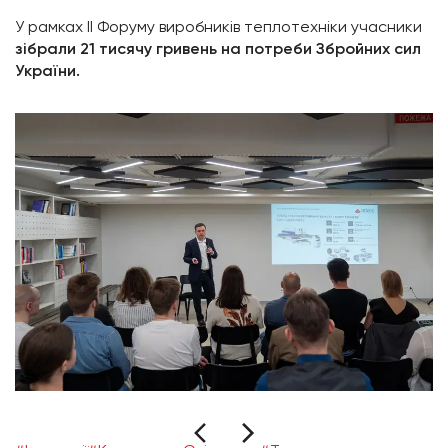
У рамках II Форуму виробників теплотехніки учасники
зібрали 21 тисячу гривень на потреби Збройних сил
України.