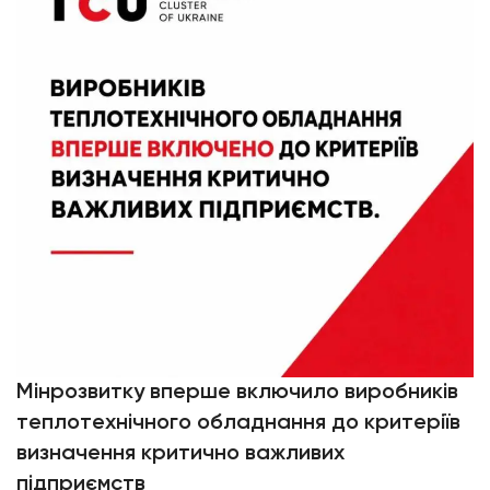
Мінрозвитку вперше включило виробників
теплотехнічного обладнання до критеріїв
визначення критично важливих
підприємств