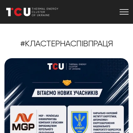
#КЛАСТЕРНАСПІВПРАЦЯ