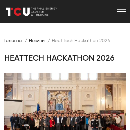
Головна
Новини
HeatTech Hackathon 2026
HEATTECH HACKATHON 2026