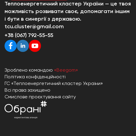
Теплоенергетичний кластер України — це твоя
можливість розвивати своє, допомагати іншим
і бути в синергії з державою.
tcu.cluster@gmail.com
+38 (067) 792-55-55
Зроблено командою
«Beegom»
Політика конфіденційності
ГС «Теплоенергетичний кластер України»
Всі права захищено
Смислове проєктування сайту